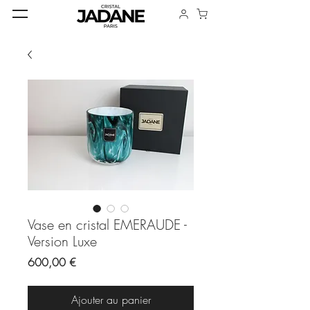
Vase en cristal EMERAUDE -
Version Luxe
Prix
600,00 €
Ajouter au panier